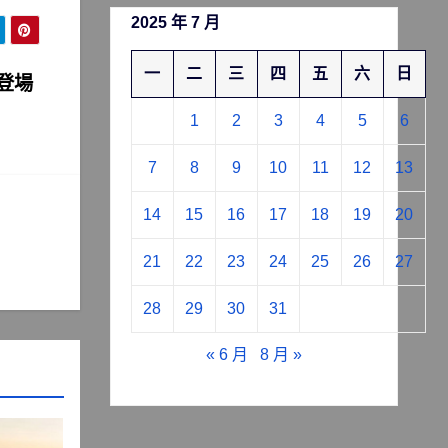
2025 年 7 月
一
二
三
四
五
六
日
登場
1
2
3
4
5
6
7
8
9
10
11
12
13
14
15
16
17
18
19
20
21
22
23
24
25
26
27
28
29
30
31
« 6 月
8 月 »