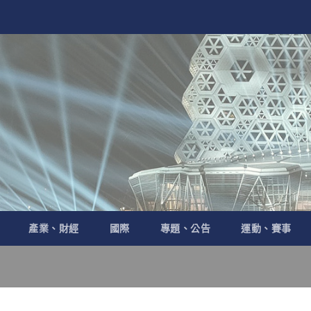
產業、財經
國際
專題、公告
運動、賽事