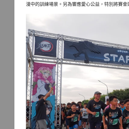
漫中的訓練場景。另為響應愛心公益，特別將賽會