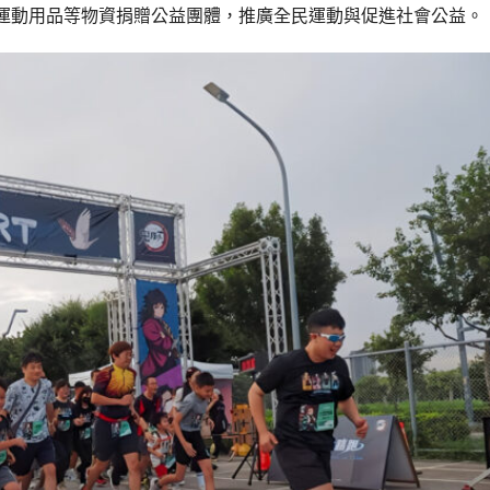
運動用品等物資捐贈公益團體，推廣全民運動與促進社會公益。