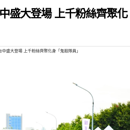
中盛大登場 上千粉絲齊聚化
台中盛大登場 上千粉絲齊聚化身「鬼殺隊員」