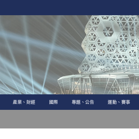
產業、財經
國際
專題、公告
運動、賽事