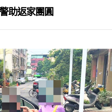
警助返家團圓