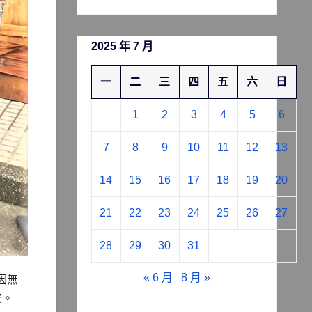
2025 年 7 月
一
二
三
四
五
六
日
1
2
3
4
5
6
7
8
9
10
11
12
13
14
15
16
17
18
19
20
21
22
23
24
25
26
27
28
29
30
31
« 6 月
8 月 »
因無
家。