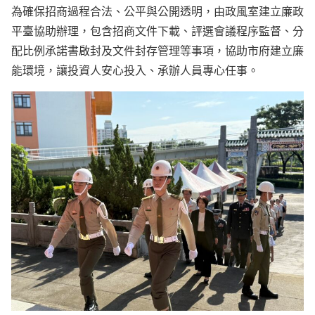
為確保招商過程合法、公平與公開透明，由政風室建立廉政
平臺協助辦理，包含招商文件下載、評選會議程序監督、分
配比例承諾書啟封及文件封存管理等事項，協助市府建立廉
能環境，讓投資人安心投入、承辦人員專心任事。