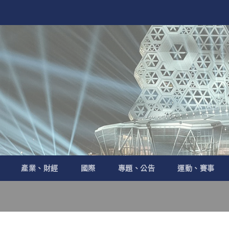
產業、財經
國際
專題、公告
運動、賽事