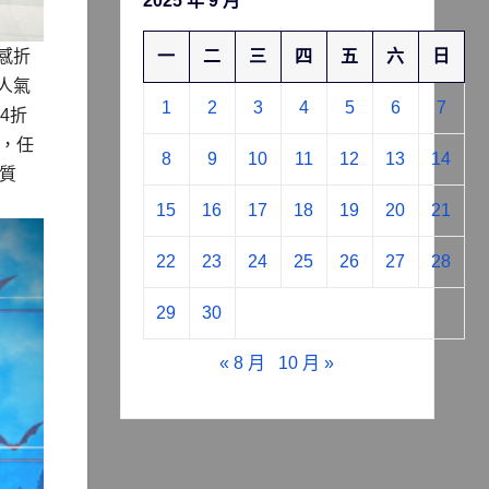
2025 年 9 月
一
二
三
四
五
六
日
有感折
人氣
1
2
3
4
5
6
7
4折
折，任
8
9
10
11
12
13
14
高質
15
16
17
18
19
20
21
22
23
24
25
26
27
28
29
30
« 8 月
10 月 »