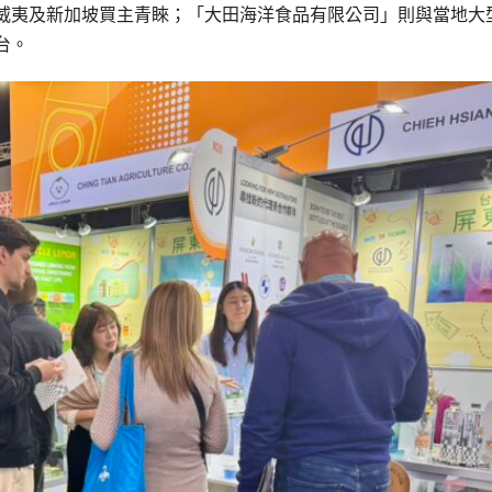
威夷及新加坡買主青睞；「大田海洋食品有限公司」則與當地大
台。