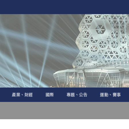
產業、財經
國際
專題、公告
運動、賽事