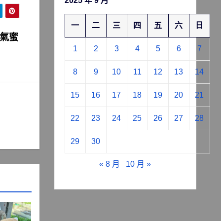
2025 年 9 月
一
二
三
四
五
六
日
氣蜜
1
2
3
4
5
6
7
8
9
10
11
12
13
14
15
16
17
18
19
20
21
22
23
24
25
26
27
28
29
30
« 8 月
10 月 »