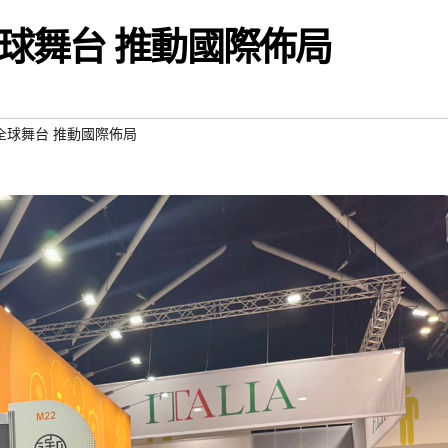
球舞台 推動國際佈局
全球舞台 推動國際佈局