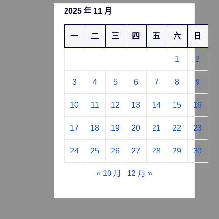
2025 年 11 月
一
二
三
四
五
六
日
1
2
3
4
5
6
7
8
9
10
11
12
13
14
15
16
17
18
19
20
21
22
23
24
25
26
27
28
29
30
« 10 月
12 月 »