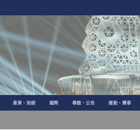
產業、財經
國際
專題、公告
運動、賽事