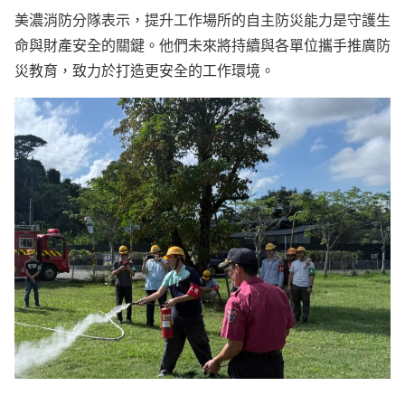
美濃消防分隊表示，提升工作場所的自主防災能力是守護生
命與財產安全的關鍵。他們未來將持續與各單位攜手推廣防
災教育，致力於打造更安全的工作環境。