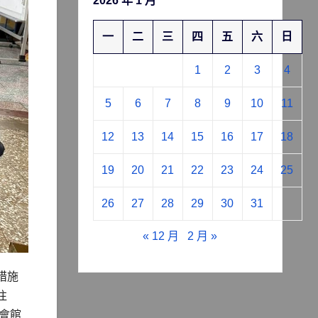
2026 年 1 月
一
二
三
四
五
六
日
1
2
3
4
5
6
7
8
9
10
11
12
13
14
15
16
17
18
19
20
21
22
23
24
25
26
27
28
29
30
31
« 12 月
2 月 »
措施
往
會館