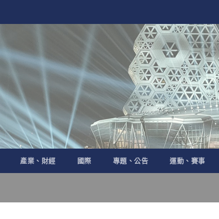
產業、財經
國際
專題、公告
運動、賽事