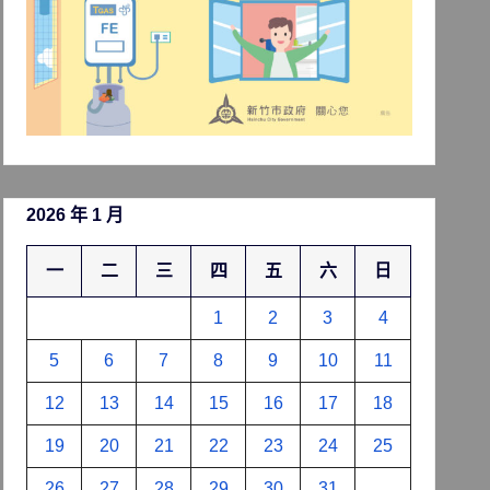
2026 年 1 月
一
二
三
四
五
六
日
1
2
3
4
5
6
7
8
9
10
11
12
13
14
15
16
17
18
19
20
21
22
23
24
25
26
27
28
29
30
31