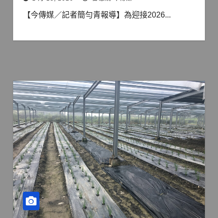
【今傳媒／記者簡勻青報導】為迎接2026...