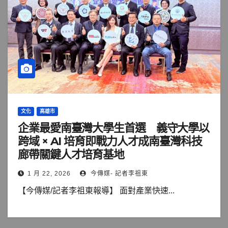
文化
高雄市
企業最愛南臺灣大學生首選 義守大學以
跨域 × AI 培育即戰力人才成南臺灣科技
廊帶關鍵人才培育基地
1 月 22, 2026
今傳媒- 記者李祖東
【今傳媒/記者李祖東報導】 面對產業快速...