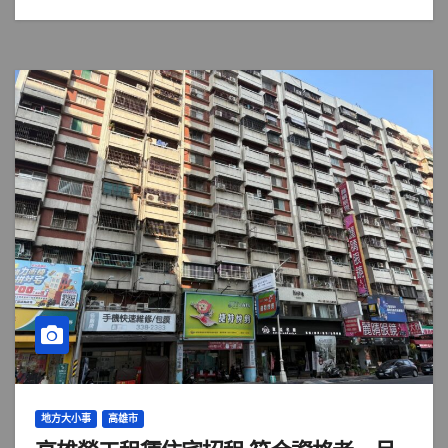
地方大小事
高雄市