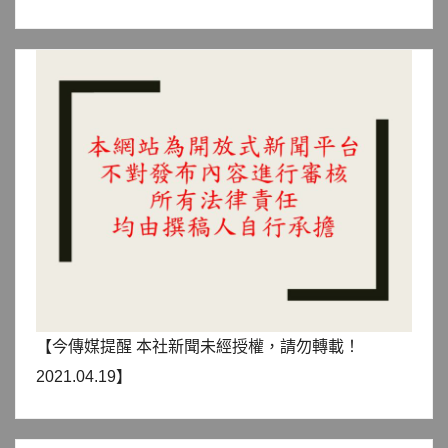
【今傳媒提醒 本社新聞未經授權，請勿轉載！
2021.04.19】