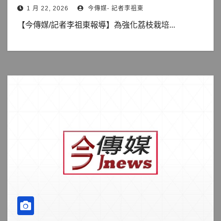
1 月 22, 2026
今傳媒- 記者李祖東
【今傳媒/記者李祖東報導】為強化荔枝栽培...