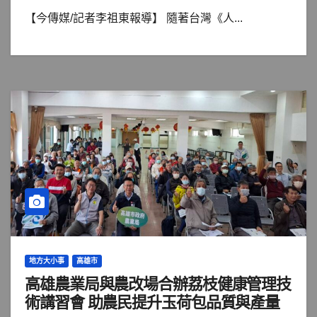
【今傳媒/記者李祖東報導】 隨著台灣《人...
地方大小事
高雄市
高雄農業局與農改場合辦荔枝健康管理技
術講習會 助農民提升玉荷包品質與產量