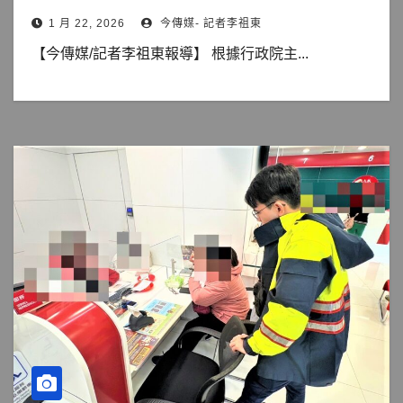
1 月 22, 2026
今傳媒- 記者李祖東
【今傳媒/記者李祖東報導】 根據行政院主...