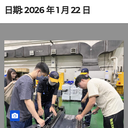
日期:
2026 年 1 月 22 日