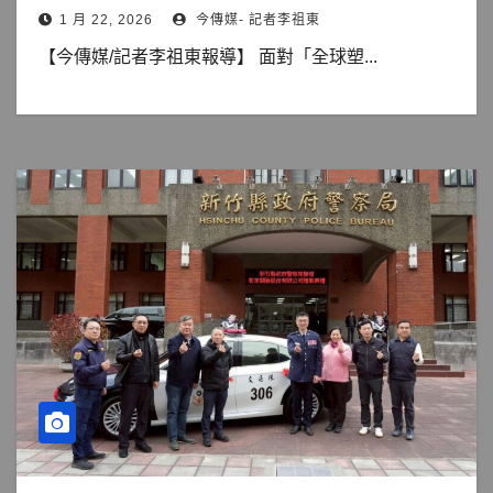
1 月 22, 2026
今傳媒- 記者李祖東
【今傳媒/記者李祖東報導】 面對「全球塑...