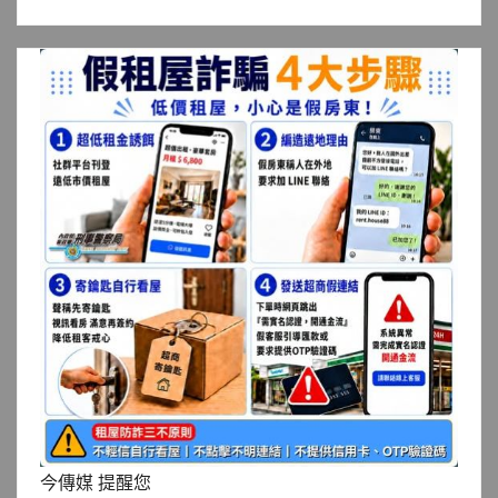
今傳媒 提醒您