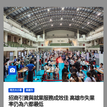
地方大小事
高雄市
招商引資與就業服務成效佳 高雄市失業
率仍為六都最低