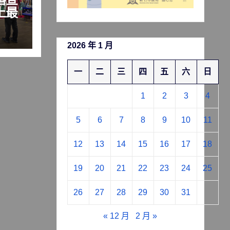
上最
2026 年 1 月
一
二
三
四
五
六
日
1
2
3
4
5
6
7
8
9
10
11
12
13
14
15
16
17
18
19
20
21
22
23
24
25
26
27
28
29
30
31
« 12 月
2 月 »