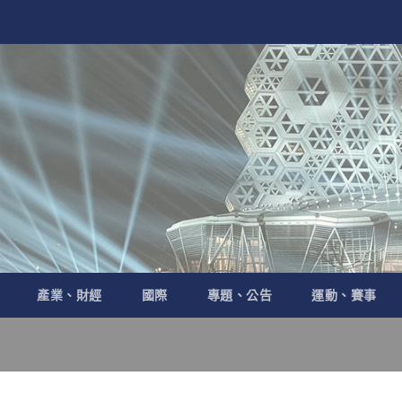
產業、財經
國際
專題、公告
運動、賽事