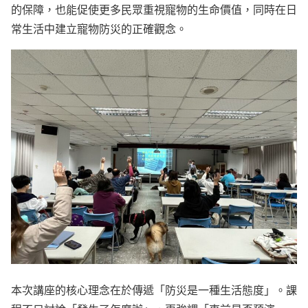
的保障，也能促使更多民眾重視寵物的生命價值，同時在日
常生活中建立寵物防災的正確觀念。
本次講座的核心理念在於傳遞「防災是一種生活態度」。課