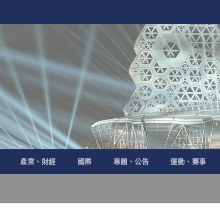
產業、財經
國際
專題、公告
運動、賽事