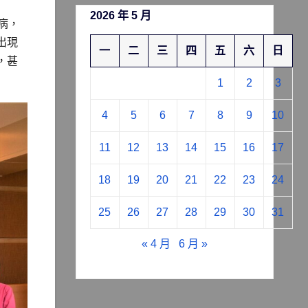
2026 年 5 月
病，
出現
一
二
三
四
五
六
日
，甚
1
2
3
4
5
6
7
8
9
10
11
12
13
14
15
16
17
18
19
20
21
22
23
24
25
26
27
28
29
30
31
« 4 月
6 月 »