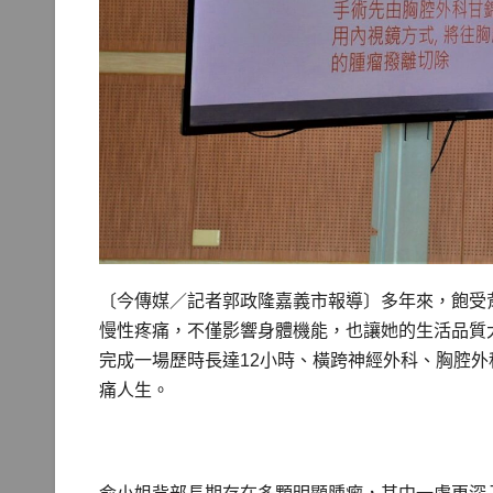
〔今傳媒／記者郭政隆嘉義市報導〕多年來，飽受
慢性疼痛，不僅影響身體機能，也讓她的生活品質
完成一場歷時長達12小時、橫跨神經外科、胸腔
痛人生。