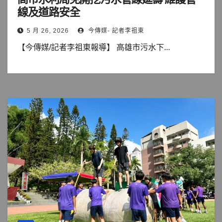
線及道路安全
5 月 26, 2026
今傳媒- 記者李祖東
【今傳媒/記者李祖東報導】 高雄市污水下...