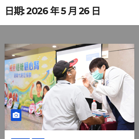
日期:
2026 年 5 月 26 日