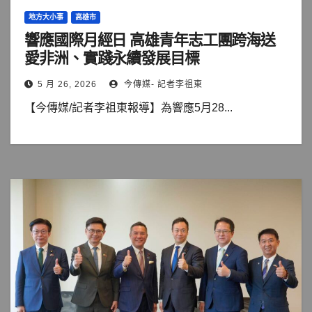
地方大小事
高雄市
響應國際月經日 高雄青年志工團跨海送
愛非洲、實踐永續發展目標
5 月 26, 2026
今傳媒- 記者李祖東
【今傳媒/記者李祖東報導】為響應5月28...