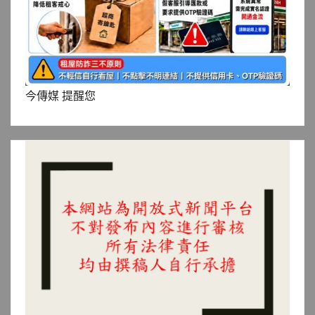
今傳媒 提醒您