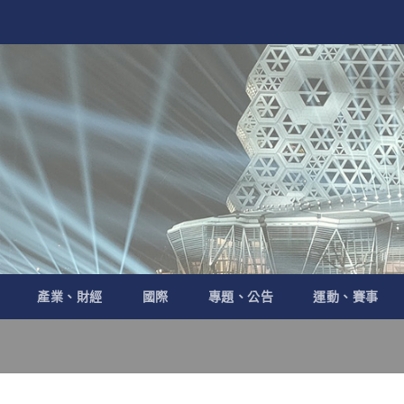
產業、財經
國際
專題、公告
運動、賽事