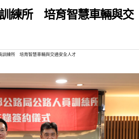
訓練所 培育智慧車輛與交
員訓練所 培育智慧車輛與交通安全人才