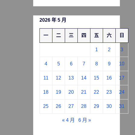
2026 年 5 月
一
二
三
四
五
六
日
1
2
3
4
5
6
7
8
9
10
11
12
13
14
15
16
17
18
19
20
21
22
23
24
25
26
27
28
29
30
31
« 4 月
6 月 »