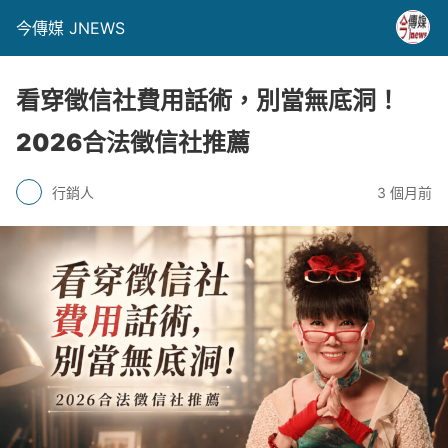
今傳媒 JNEWS
看穿徵信社費用話術，別當無底洞！
2026合法徵信社推薦
行銷人
3 個月前