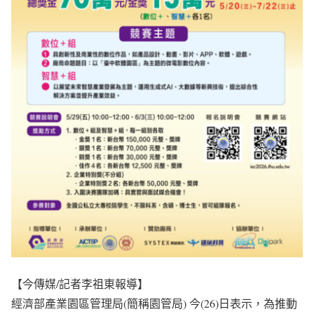
【今傳媒/記者李祖東報導】
經濟部產業園區管理局(簡稱園管局) 今(26)日表示，為推動