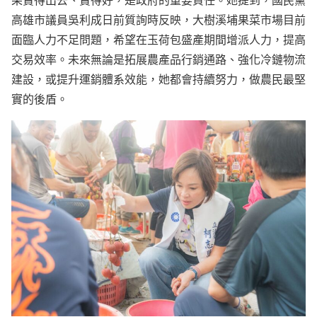
高雄市議員吳利成日前質詢時反映，大樹溪埔果菜市場目前
面臨人力不足問題，希望在玉荷包盛產期間增派人力，提高
交易效率。未來無論是拓展農產品行銷通路、強化冷鏈物流
建設，或提升運銷體系效能，她都會持續努力，做農民最堅
實的後盾。