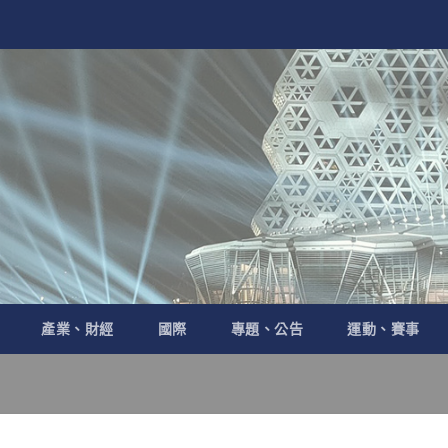
產業、財經
國際
專題、公告
運動、賽事