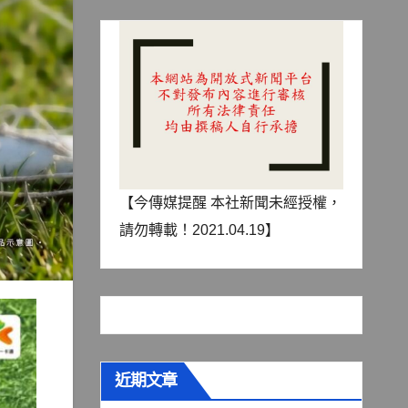
【今傳媒提醒 本社新聞未經授權，
請勿轉載！2021.04.19】
近期文章