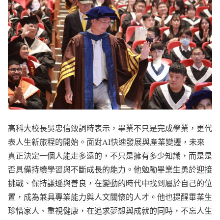
高科大校長吳忠信致詞時表示，畢業不只是完成學業，更代
表人生新旅程的開始。面對AI快速發展與產業變遷，未來
真正決定一個人能走多遠的，不只是擁有多少知識，而是是
否具備持續學習與不斷成長的能力。他勉勵畢業生勇於迎接
挑戰、保持謙遜與善良，在變動的時代中找到屬於自己的位
置，成為兼具專業能力與人文關懷的人才。他也提醒畢業生
珍惜家人、重視健康，在追求夢想與成就的同時，不忘人生