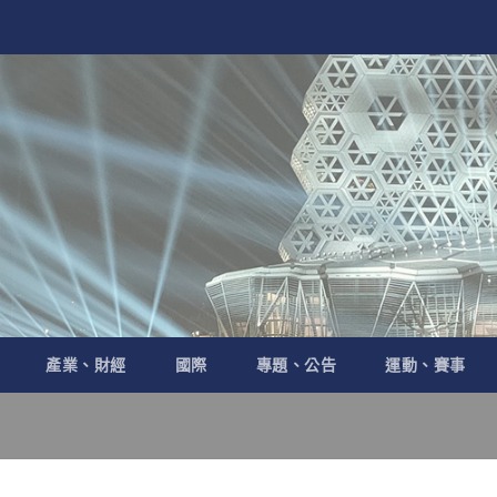
產業、財經
國際
專題、公告
運動、賽事