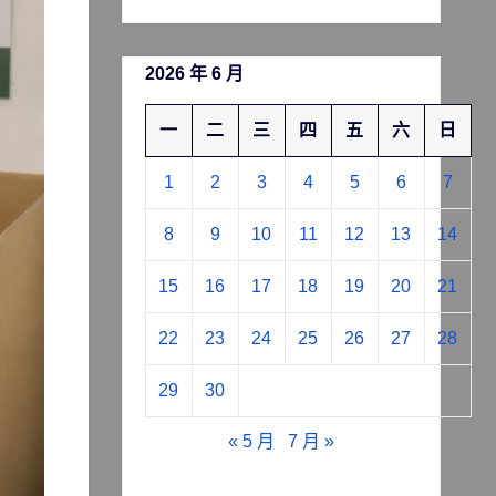
2026 年 6 月
一
二
三
四
五
六
日
1
2
3
4
5
6
7
8
9
10
11
12
13
14
15
16
17
18
19
20
21
22
23
24
25
26
27
28
29
30
« 5 月
7 月 »