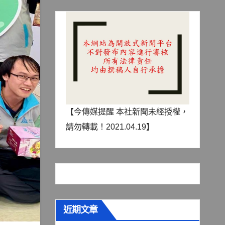
【今傳媒提醒 本社新聞未經授權，
請勿轉載！2021.04.19】
近期文章