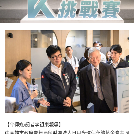
【今傳媒/記者李祖東報導】
由高雄市政府青年局與財團法人日月光環保永續基金會共同