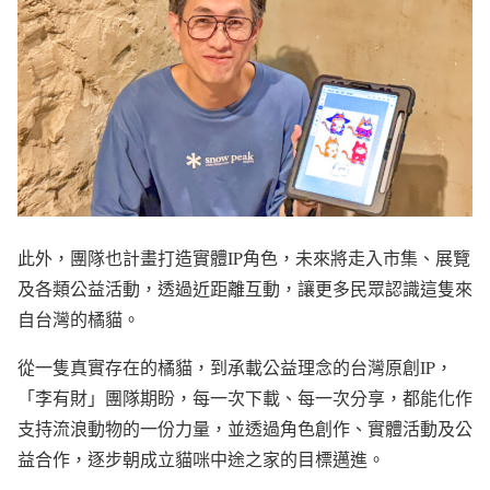
此外，團隊也計畫打造實體IP角色，未來將走入市集、展覽
及各類公益活動，透過近距離互動，讓更多民眾認識這隻來
自台灣的橘貓。
從一隻真實存在的橘貓，到承載公益理念的台灣原創IP，
「李有財」團隊期盼，每一次下載、每一次分享，都能化作
支持流浪動物的一份力量，並透過角色創作、實體活動及公
益合作，逐步朝成立貓咪中途之家的目標邁進。