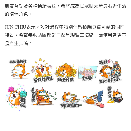
朋友互動及各種情緒表達，希望成為民眾聊天時最貼近生活
的陪伴角色。
JUN CHIU表示，設計過程中特別保留橘貓真實可愛的個性
特質，希望每張貼圖都能自然呈現豐富情緒，讓使用者更容
易產生共鳴。