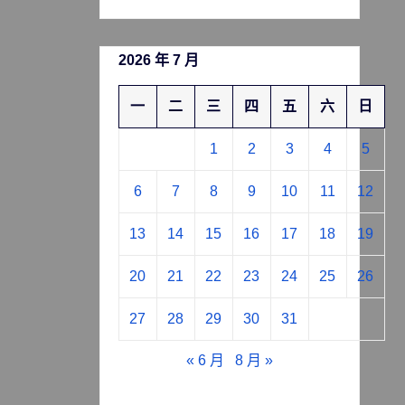
2026 年 7 月
一
二
三
四
五
六
日
1
2
3
4
5
6
7
8
9
10
11
12
13
14
15
16
17
18
19
20
21
22
23
24
25
26
27
28
29
30
31
« 6 月
8 月 »