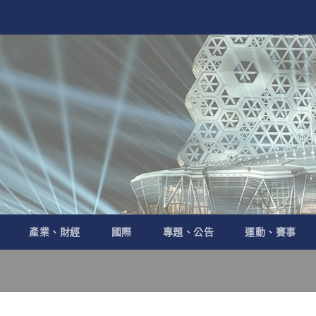
產業、財經
國際
專題、公告
運動、賽事