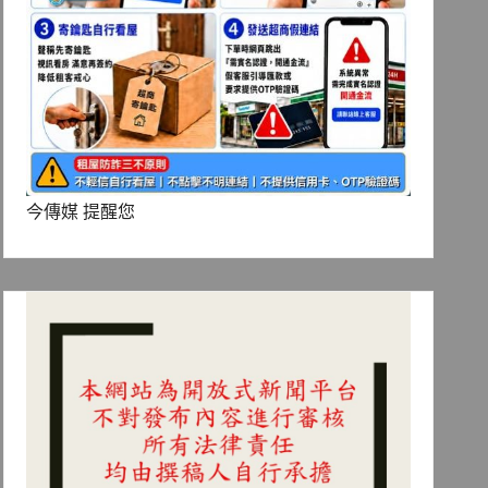
今傳媒 提醒您