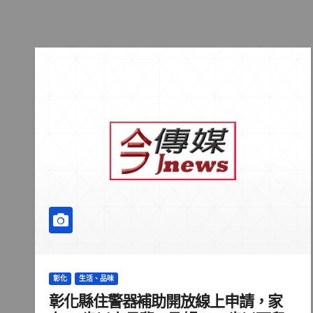
彰化
生活、品味
彰化縣住警器補助開放線上申請，家