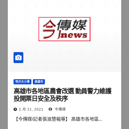
地方大小事
高雄市
高雄市各地區農會改選 動員警力維護
投開票日安全及秩序
2 月 21, 2021
今傳媒
【今傳媒/記者張淑慧報導】 高雄市各地區...