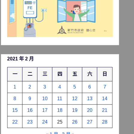
2021 年 2 月
一
二
三
四
五
六
日
1
2
3
4
5
6
7
8
9
10
11
12
13
14
15
16
17
18
19
20
21
22
23
24
25
26
27
28