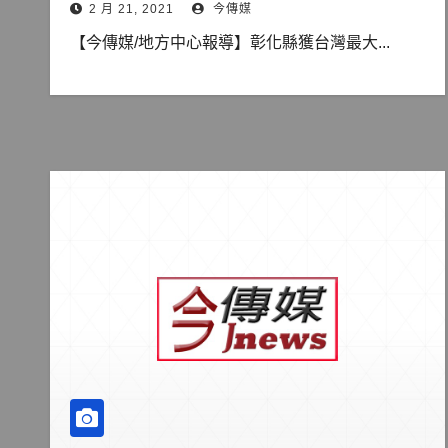
2 月 21, 2021
今傳媒
【今傳媒/地方中心報導】彰化縣獲台灣最大...