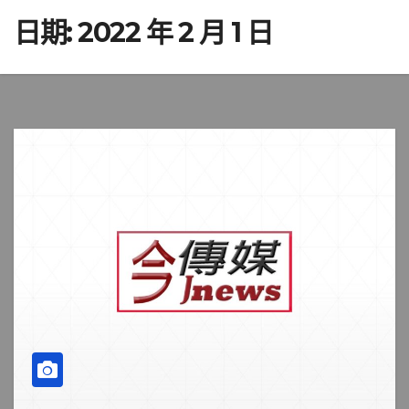
日期:
2022 年 2 月 1 日