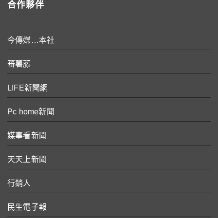
合作夥伴
今傳媒…本社
蕃薯藤
LIFE新聞網
Pc home新聞
媒事看新聞
天天上新聞
行銷人
民生電子報