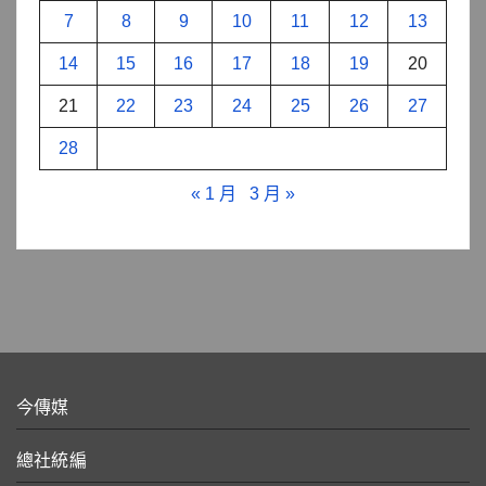
7
8
9
10
11
12
13
14
15
16
17
18
19
20
21
22
23
24
25
26
27
28
« 1 月
3 月 »
今傳媒
總社統編