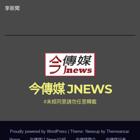
享新聞
今傳媒 JNEWS
#未經同意請勿任意轉載
Proudly powered by WordPress
|
Theme: Newsup by
Themeansar
.
Home
今傳媒(J News)介紹
今傳媒簡介
今傳媒記者