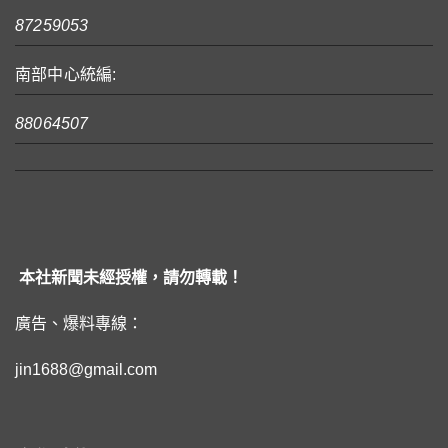
87259053
南部中心統編:
88064507
本社新聞未經授權，請勿轉載！
廣告、爆料專線：
jin1688@gmail.com