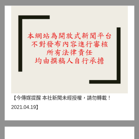
【今傳媒提醒 本社新聞未經授權，請勿轉載！
2021.04.19】