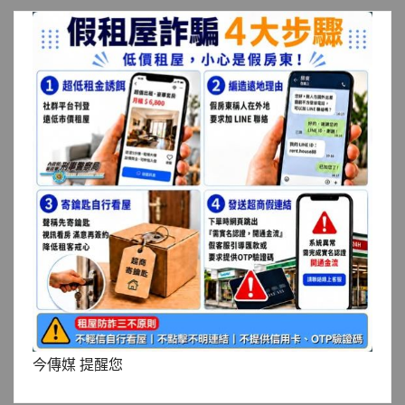
今傳媒 提醒您