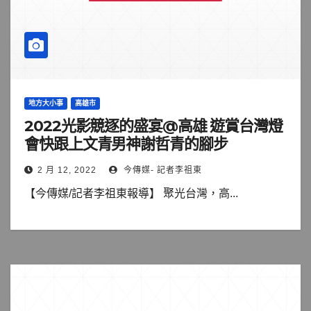
地方大小事
高雄市
2022光影競逐的盛宴@高雄 遊賞台灣燈
會快跟上文青男神謝哲青的腳步
2 月 12, 2022
今傳媒- 記者李祖東
【今傳媒/記者李祖東報導】 聚光台灣，高...