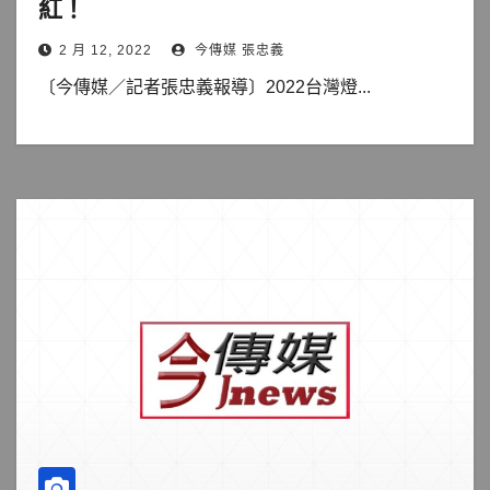
紅！
2 月 12, 2022
今傳媒 張忠義
〔今傳媒／記者張忠義報導〕2022台灣燈...