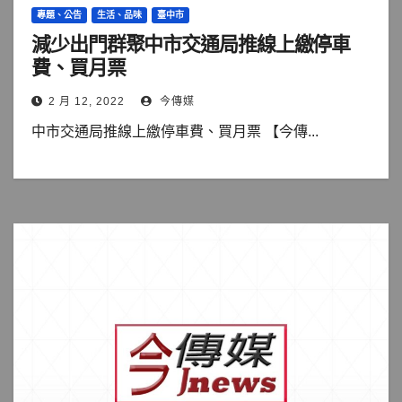
專題、公告
生活、品味
臺中市
減少出門群聚中市交通局推線上繳停車
費、買月票
2 月 12, 2022
今傳媒
中市交通局推線上繳停車費、買月票 【今傳...