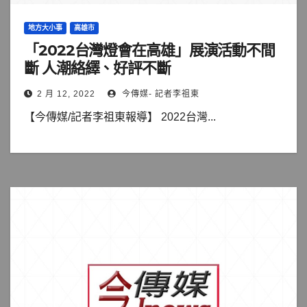
地方大小事
高雄市
「2022台灣燈會在高雄」展演活動不間
斷 人潮絡繹、好評不斷
2 月 12, 2022
今傳媒- 記者李祖東
【今傳媒/記者李祖東報導】 2022台灣...