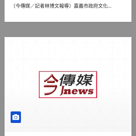
〔今傳媒／記者林博文報導〕嘉義市政府文化...