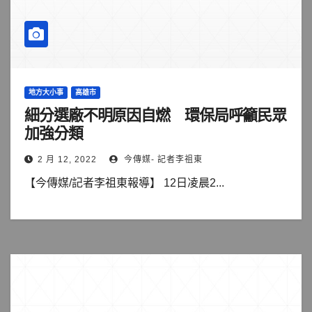
地方大小事
高雄市
細分選廠不明原因自燃 環保局呼籲民眾
加強分類
2 月 12, 2022
今傳媒- 記者李祖東
【今傳媒/記者李祖東報導】 12日凌晨2...