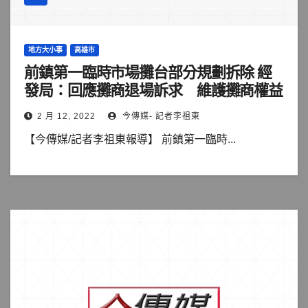
地方大小事
高雄市
前鎮第一臨時市場攤台部分規劃拆除 經
發局：回應攤商退場訴求 維護攤商權益
2 月 12, 2022
今傳媒- 記者李祖東
【今傳媒/記者李祖東報導】 前鎮第一臨時...