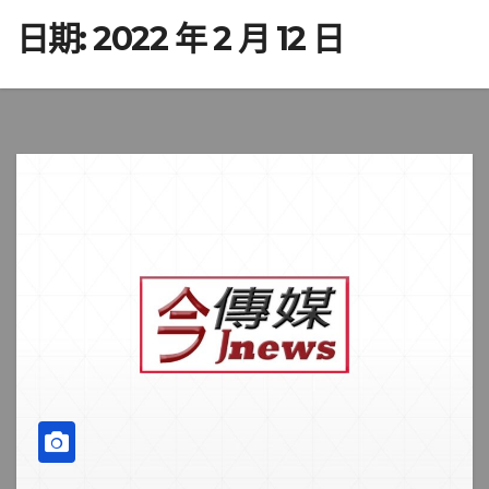
日期:
2022 年 2 月 12 日