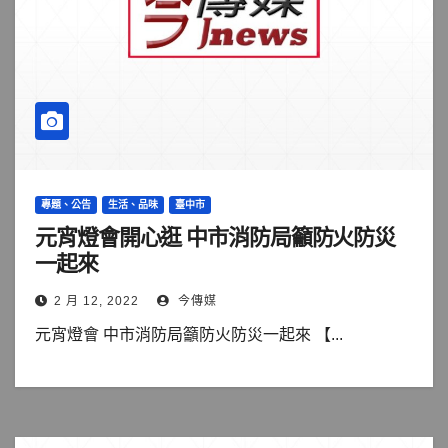
專題、公告
生活、品味
臺中市
元宵燈會開心逛 中市消防局籲防火防災
一起來
2 月 12, 2022
今傳媒
元宵燈會 中市消防局籲防火防災一起來 【...