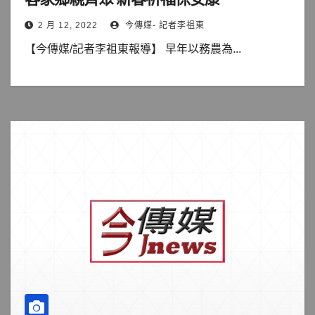
2 月 12, 2022
今傳媒- 記者李祖東
【今傳媒/記者李祖東報導】 早年以務農為...