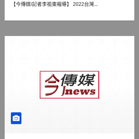
【今傳媒/記者李祖東報導】 2022台灣...