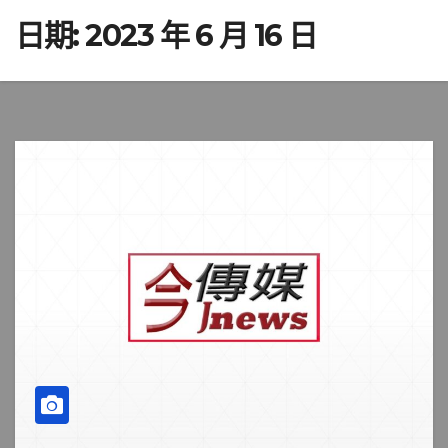
日期:
2023 年 6 月 16 日