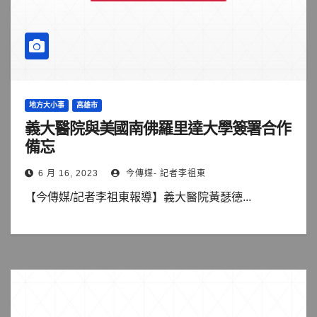
地方大小事
高雄市
義大醫院與美國南佛羅里達大學簽署合作
備忘
6 月 16, 2023
今傳媒- 記者李祖東
【今傳媒/記者李祖東報導】義大醫院黃瑟德...