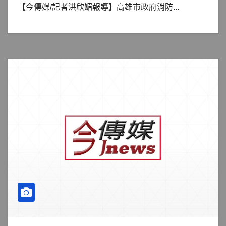
【今傳媒/記者洪欣媚報導】高雄市政府消防...