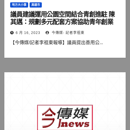
地方大小事
高雄市
議員建議運用公園空間結合青創進駐 陳
其邁：規劃多元配套方案協助青年創業
6 月 16, 2023
今傳媒- 記者李祖東
【今傳媒/記者李祖東報導】議員提出善用公...