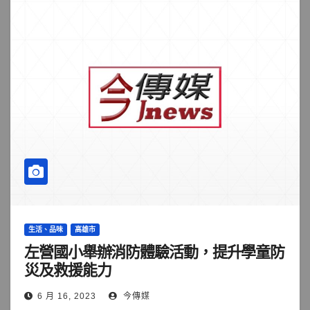
生活、品味
高雄市
左營國小舉辦消防體驗活動，提升學童防
災及救援能力
6 月 16, 2023
今傳媒