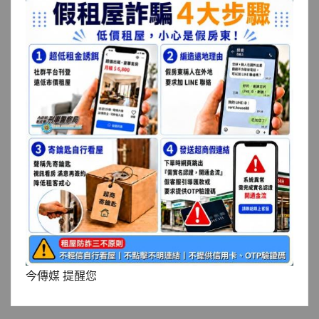
今傳媒 提醒您