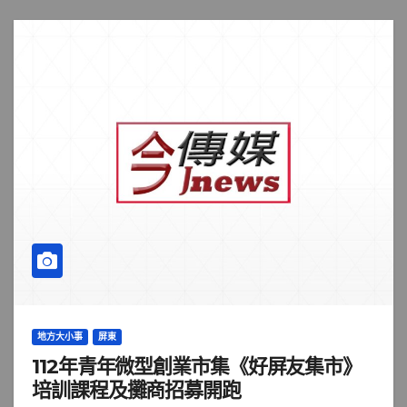
地方大小事
屏東
112年青年微型創業市集《好屏友集市》
培訓課程及攤商招募開跑