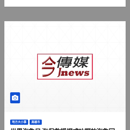
地方大小事
高雄市