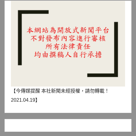
【今傳媒提醒 本社新聞未經授權，請勿轉載！
2021.04.19】