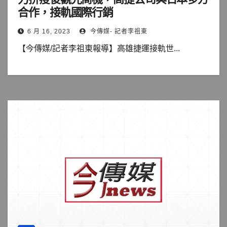
合作，接軌國際行銷
6 月 16, 2023
今傳媒- 記者李祖東
【今傳媒/記者李祖東報導】高雄捷運接軌世...