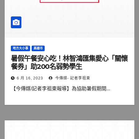
地方大小事
高雄市
暑假午餐安心吃！林智鴻匯集愛心「關懷
餐券」助200名弱勢學生
6 月 16, 2023
今傳媒- 記者李祖東
【今傳媒/記者李祖東報導】為協助暑假期間...