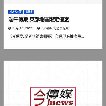
地方大小事
高雄市
端午假期 東部地區限定優惠
6 月 16, 2023
今傳媒- 記者李祖東
【今傳媒/記者李祖東報導】交通部為推廣民...