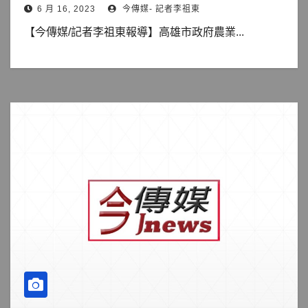
6 月 16, 2023
今傳媒- 記者李祖東
【今傳媒/記者李祖東報導】高雄市政府農業...