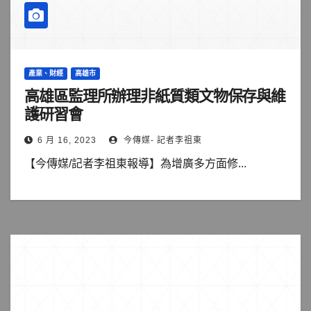
產業、財經
高雄市
高雄區監理所辦理非紙質類文物保存與維
護研習會
6 月 16, 2023
今傳媒- 記者李祖東
【今傳媒/記者李祖東報導】為增廣多方面修...