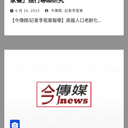
家養」進行專案研究
6 月 16, 2023
今傳媒- 記者李祖東
【今傳媒/記者李祖東報導】高雄人口老齡化...