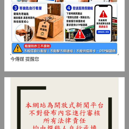
今傳媒 提醒您