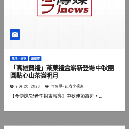
生活、品味
高雄市
「高雄賀禮」茶菓禮盒嶄新登場 中秋團
圓點心山茶賞明月
9 月 20, 2023
今傳媒- 記者李祖東
【今傳媒/記者李祖東報導】中秋佳節將近，...