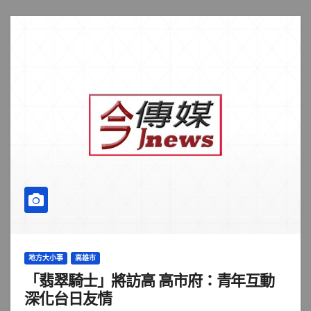
地方大小事
高雄市
「翡翠騎士」將訪高 高市府：青年互動
深化台日友情