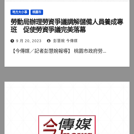
地方大小事
桃園市
勞動局辦理勞資爭議調解儲備人員養成專
班 促使勞資爭議完美落幕
9 月 20, 2023
彭慧婉 今傳媒
【今傳媒／記者彭慧婉報導】 桃園市政府勞...