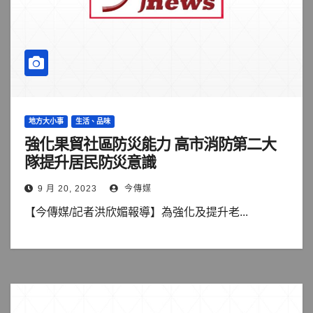
地方大小事
生活、品味
強化果貿社區防災能力 高市消防第二大
隊提升居民防災意識
9 月 20, 2023
今傳媒
【今傳媒/記者洪欣媚報導】為強化及提升老...