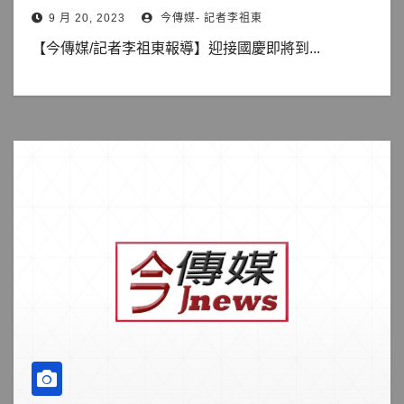
9 月 20, 2023
今傳媒- 記者李祖東
【今傳媒/記者李祖東報導】迎接國慶即將到...