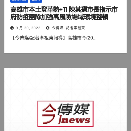
高雄市本土登革熱+11 陳其邁市長指示市
府防疫團隊加強高風險場域環境整頓
9 月 20, 2023
今傳媒- 記者李祖東
【今傳媒/記者李祖東報導】高雄市今(20...