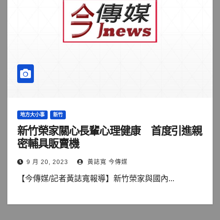
地方大小事
新竹
新竹榮家關心長輩心理健康 首度引進親
密輔具販賣機
9 月 20, 2023
黃誌寬 今傳媒
【今傳媒/記者黃誌寬報導】新竹榮家與國內...