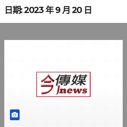
日期:
2023 年 9 月 20 日