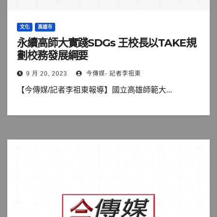
文化
高雄市
永續高師大實踐SDGs 王校長以TAKE規
劃校務發展綱要
9 月 20, 2023
今傳媒- 記者李祖東
【今傳媒/記者李祖東報導】國立高雄師範大...