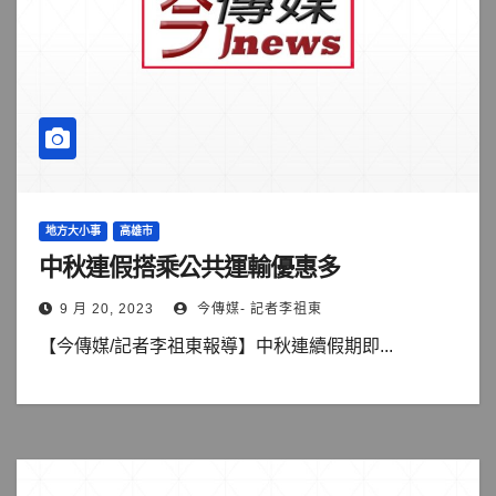
地方大小事
高雄市
中秋連假搭乘公共運輸優惠多
9 月 20, 2023
今傳媒- 記者李祖東
【今傳媒/記者李祖東報導】中秋連續假期即...