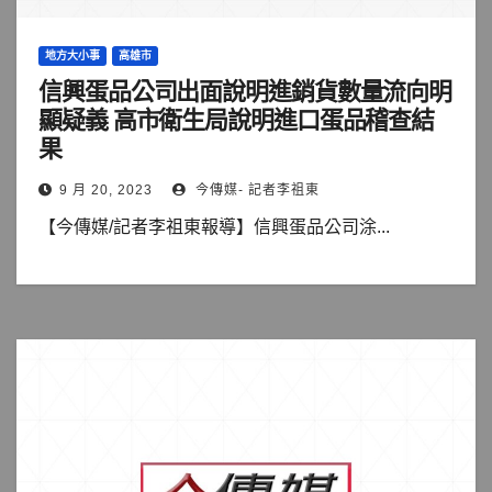
地方大小事
高雄市
信興蛋品公司出面說明進銷貨數量流向明
顯疑義 高市衛生局說明進口蛋品稽查結
果
9 月 20, 2023
今傳媒- 記者李祖東
【今傳媒/記者李祖東報導】信興蛋品公司涂...