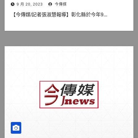
9 月 20, 2023
今傳媒
【今傳媒/記者張淑慧報導】彰化縣於今年9...