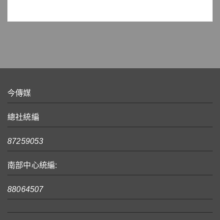
今傳媒
總社統編
87259053
南部中心統編:
88064507