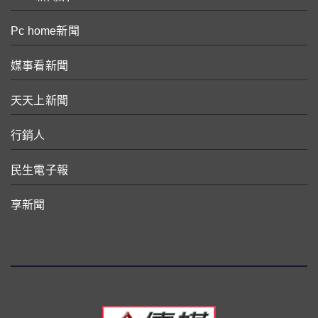
Pc home新聞
媒事看新聞
天天上新聞
行銷人
民生電子報
享新聞