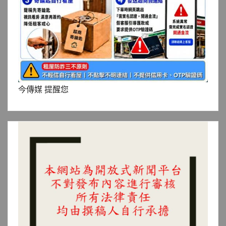
今傳媒 提醒您