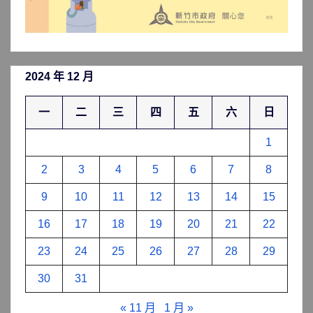
2024 年 12 月
一
二
三
四
五
六
日
1
2
3
4
5
6
7
8
9
10
11
12
13
14
15
16
17
18
19
20
21
22
23
24
25
26
27
28
29
30
31
« 11 月
1 月 »