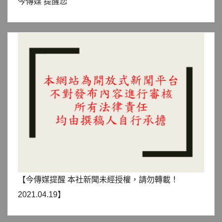
今傳媒 提醒您
【今傳媒提醒 本社新聞未經授權，請勿轉載！
2021.04.19】