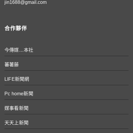
jin1688@gmail.com
合作夥伴
今傳媒…本社
蕃薯藤
LIFE新聞網
Pc home新聞
媒事看新聞
天天上新聞