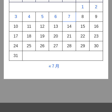
1
2
3
4
5
6
7
8
9
10
11
12
13
14
15
16
17
18
19
20
21
22
23
24
25
26
27
28
29
30
31
« 7 月