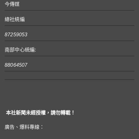
今傳媒
總社統編
87259053
南部中心統編:
88064507
本社新聞未經授權，請勿轉載！
廣告、爆料專線：