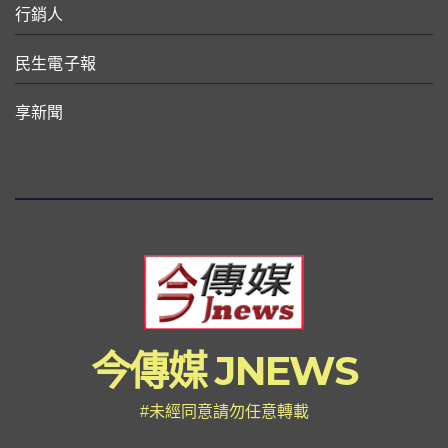
行銷人
民生電子報
享新聞
今傳媒 JNEWS
#未經同意請勿任意轉載