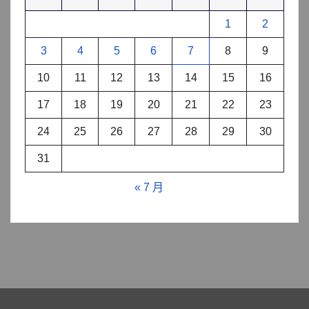
1
2
3
4
5
6
7
8
9
10
11
12
13
14
15
16
17
18
19
20
21
22
23
24
25
26
27
28
29
30
31
« 7 月