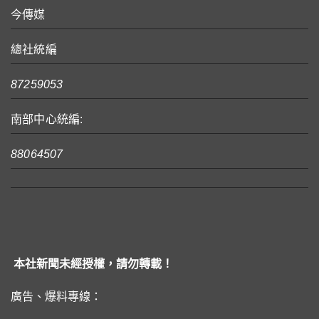
今傳媒
總社統編
87259053
南部中心統編:
88064507
本社新聞未經授權，請勿轉載！
廣告、爆料專線：