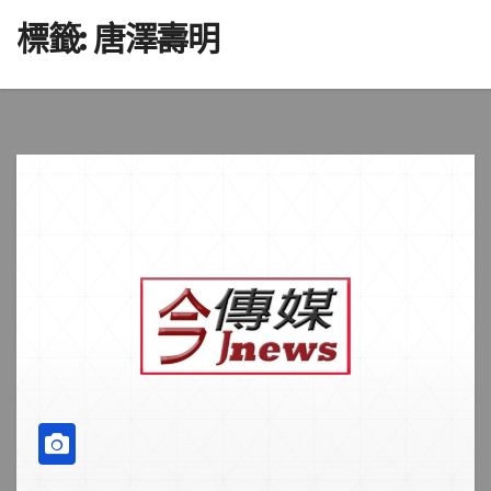
標籤:
唐澤壽明