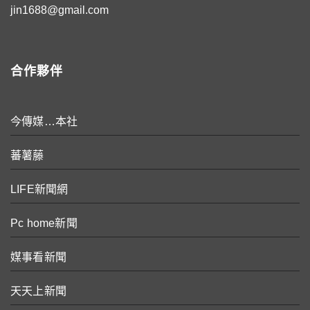
jin1688@gmail.com
合作夥伴
今傳媒…本社
蕃薯藤
LIFE新聞網
Pc home新聞
媒事看新聞
天天上新聞