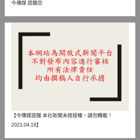
今傳媒 提醒您
【今傳媒提醒 本社新聞未經授權，請勿轉載！
2021.04.19】