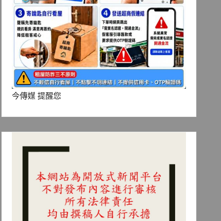
今傳媒 提醒您