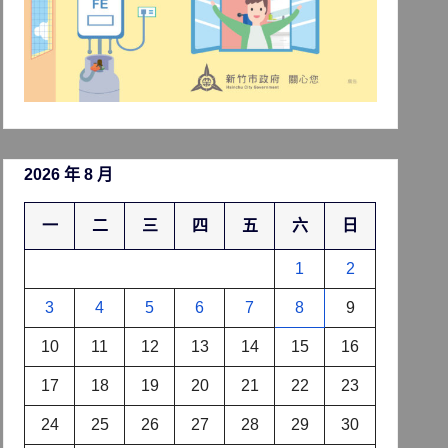
2026 年 8 月
一
二
三
四
五
六
日
1
2
3
4
5
6
7
8
9
10
11
12
13
14
15
16
17
18
19
20
21
22
23
24
25
26
27
28
29
30