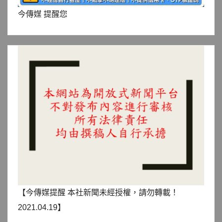
今傳媒 提醒您
【今傳媒提醒 本社新聞未經授權，請勿轉載！
2021.04.19】