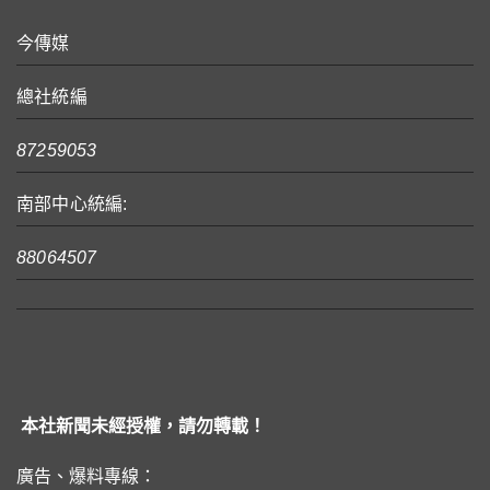
今傳媒
總社統編
87259053
南部中心統編:
88064507
本社新聞未經授權，請勿轉載！
廣告、爆料專線：