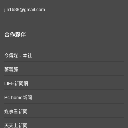
jin1688@gmail.com
合作夥伴
今傳媒…本社
蕃薯藤
LIFE新聞網
Pc home新聞
媒事看新聞
天天上新聞