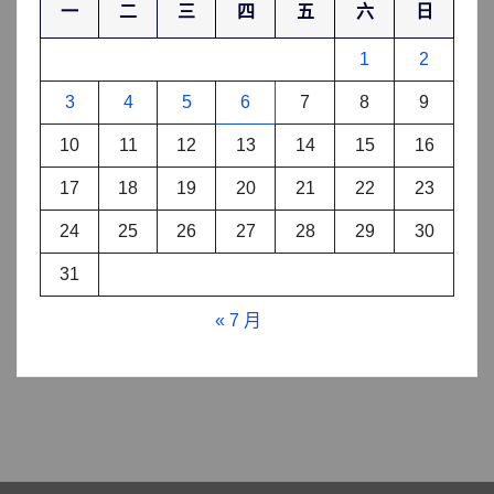
一
二
三
四
五
六
日
1
2
3
4
5
6
7
8
9
10
11
12
13
14
15
16
17
18
19
20
21
22
23
24
25
26
27
28
29
30
31
« 7 月