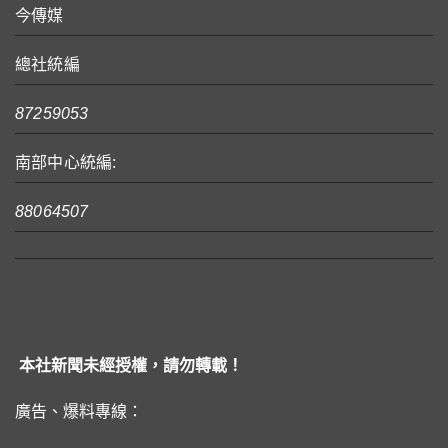
今傳媒
總社統編
87259053
南部中心統編:
88064507
本社新聞未經授權，請勿轉載！
廣告、爆料專線：