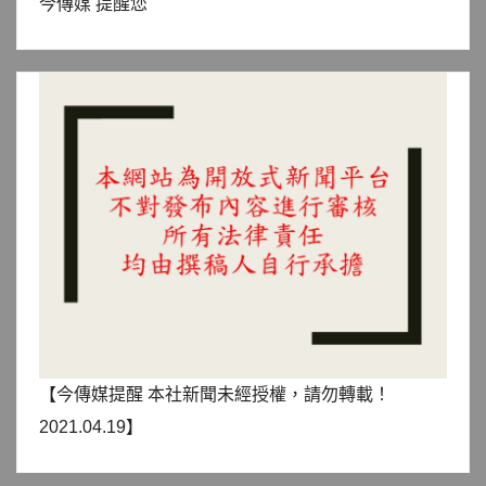
今傳媒 提醒您
【今傳媒提醒 本社新聞未經授權，請勿轉載！
2021.04.19】