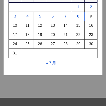
1
2
3
4
5
6
7
8
9
10
11
12
13
14
15
16
17
18
19
20
21
22
23
24
25
26
27
28
29
30
31
« 7 月