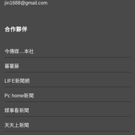
jin1688@gmail.com
合作夥伴
今傳媒…本社
蕃薯藤
LIFE新聞網
Pc home新聞
媒事看新聞
天天上新聞