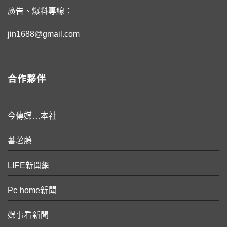
廣告、爆料專線：
jin1688@gmail.com
合作夥伴
今傳媒…本社
蕃薯藤
LIFE新聞網
Pc home新聞
媒事看新聞