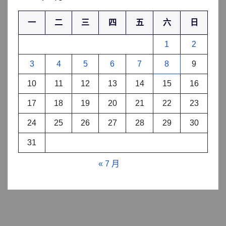
一
二
三
四
五
六
日
1
2
3
4
5
6
7
8
9
10
11
12
13
14
15
16
17
18
19
20
21
22
23
24
25
26
27
28
29
30
31
« 7 月