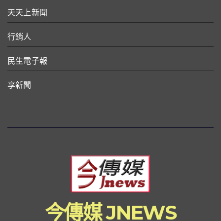
天天上新聞
行銷人
民生電子報
享新聞
今傳媒 JNEWS