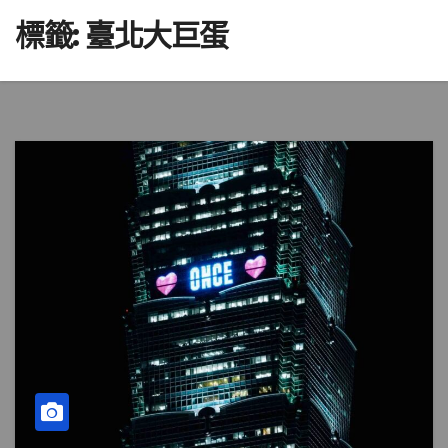
標籤:
臺北大巨蛋