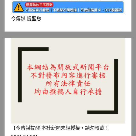
今傳媒 提醒您
【今傳媒提醒 本社新聞未經授權，請勿轉載！