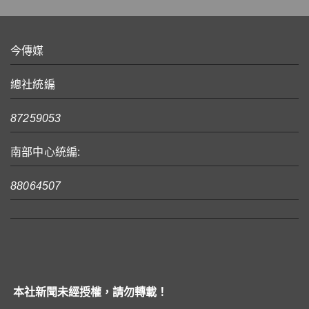
今傳媒
總社統編
87259053
南部中心統編:
88064507
本社新聞未經授權，請勿轉載！