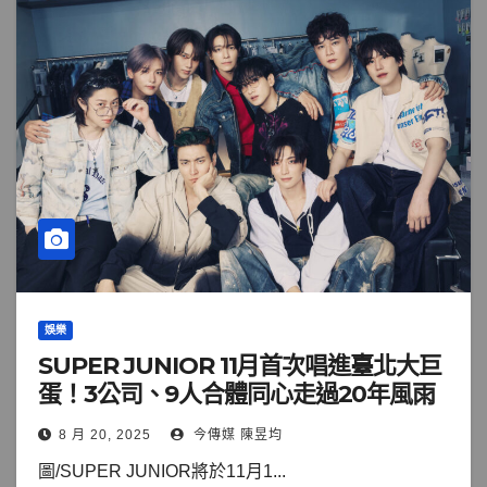
娛樂
SUPER JUNIOR 11月首次唱進臺北大巨
蛋！3公司、9人合體同心走過20年風雨
8 月 20, 2025
今傳媒 陳昱均
圖/SUPER JUNIOR將於11月1...