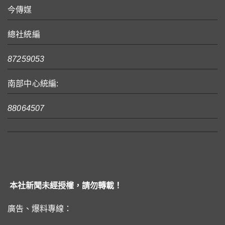
今傳媒
總社統編
87259053
南部中心統編:
88064507
本社新聞未經授權，請勿轉載！
廣告、爆料專線：