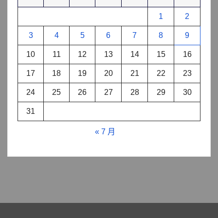
1
2
3
4
5
6
7
8
9
10
11
12
13
14
15
16
17
18
19
20
21
22
23
24
25
26
27
28
29
30
31
« 7 月