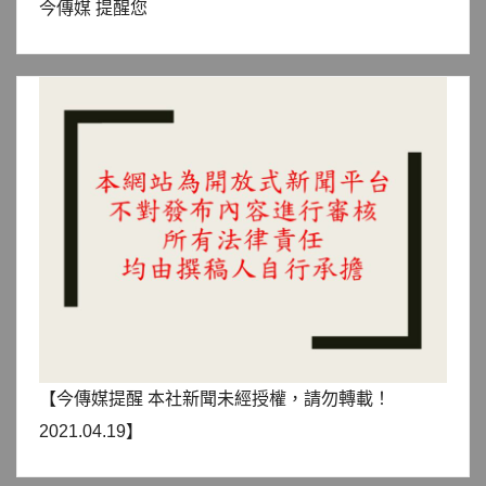
今傳媒 提醒您
【今傳媒提醒 本社新聞未經授權，請勿轉載！
2021.04.19】