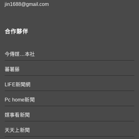
jin1688@gmail.com
合作夥伴
今傳媒…本社
蕃薯藤
LIFE新聞網
Pc home新聞
媒事看新聞
天天上新聞