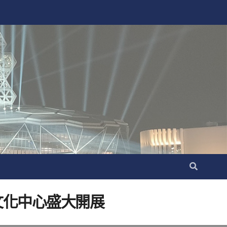
文化中心盛大開展