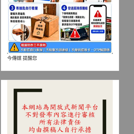
今傳媒 提醒您