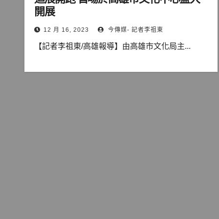
開展
12 月 16, 2023
今傳媒- 記者李祖東
【記者李祖東/高雄報導】由高雄市文化局主...