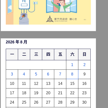
2026 年 8 月
一
二
三
四
五
六
日
1
2
3
4
5
6
7
8
9
10
11
12
13
14
15
16
17
18
19
20
21
22
23
24
25
26
27
28
29
30