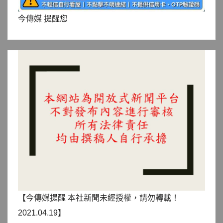
今傳媒 提醒您
【今傳媒提醒 本社新聞未經授權，請勿轉載！
2021.04.19】