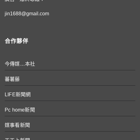
jin1688@gmail.com
合作夥伴
今傳媒…本社
蕃薯藤
LIFE新聞網
Pc home新聞
媒事看新聞