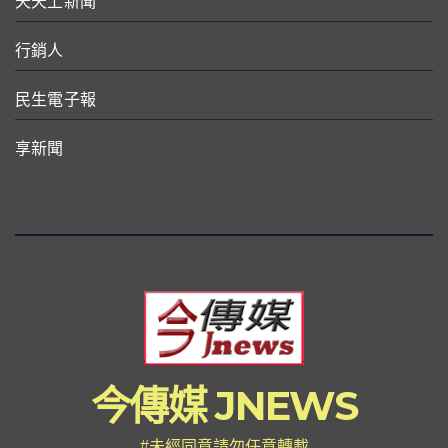
天天上新聞
行銷人
民生電子報
享新聞
今傳媒 JNEWS
#未經同意請勿任意轉載