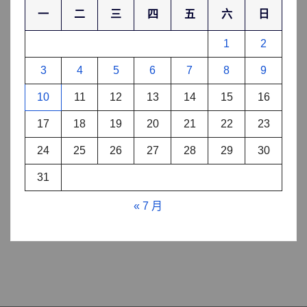
一
二
三
四
五
六
日
1
2
3
4
5
6
7
8
9
10
11
12
13
14
15
16
17
18
19
20
21
22
23
24
25
26
27
28
29
30
31
« 7 月