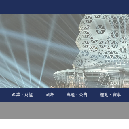
產業、財經
國際
專題、公告
運動、賽事