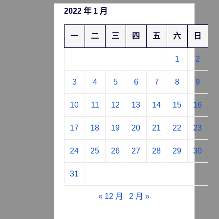
2022 年 1 月
一
二
三
四
五
六
日
1
2
3
4
5
6
7
8
9
10
11
12
13
14
15
16
17
18
19
20
21
22
23
24
25
26
27
28
29
30
31
« 12 月
2 月 »