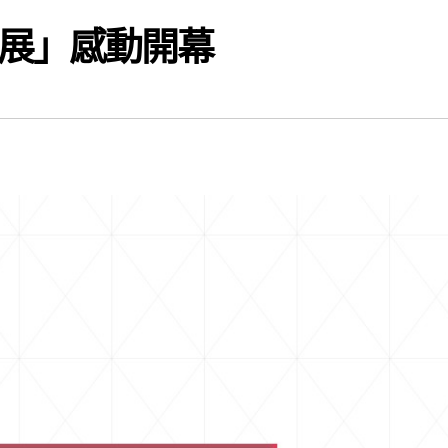
風展」感動開幕