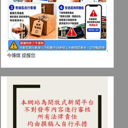
今傳媒 提醒您