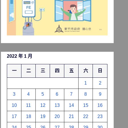
2022 年 1 月
一
二
三
四
五
六
日
1
2
3
4
5
6
7
8
9
10
11
12
13
14
15
16
17
18
19
20
21
22
23
24
25
26
27
28
29
30