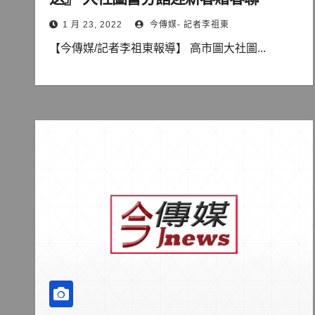
1 月 23, 2022
今傳媒- 記者李祖東
【今傳媒/記者李祖東報導】 高市圖大社圖...