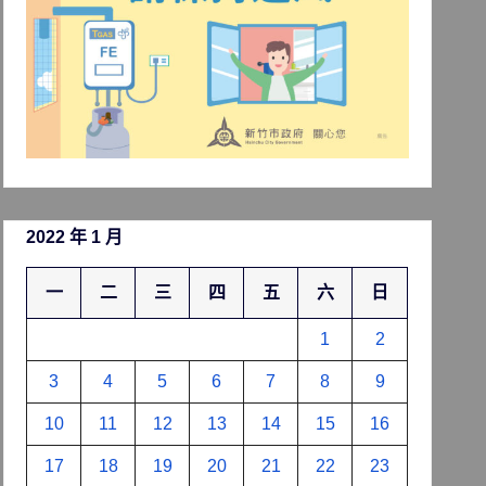
2022 年 1 月
一
二
三
四
五
六
日
1
2
3
4
5
6
7
8
9
10
11
12
13
14
15
16
17
18
19
20
21
22
23