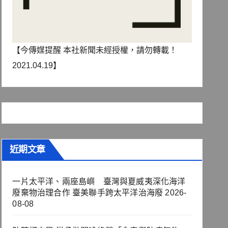
【今傳媒提醒 本社新聞未經授權，請勿轉載！
2021.04.19】
近期文章
一片太平洋、兩座島嶼 臺灣與夏威夷深化海洋
廢棄物治理合作 臺美聯手跨太平洋治海廢
2026-
08-08