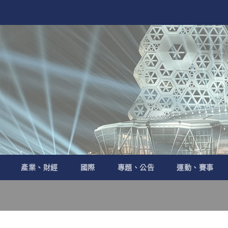
產業、財經
國際
專題、公告
運動、賽事