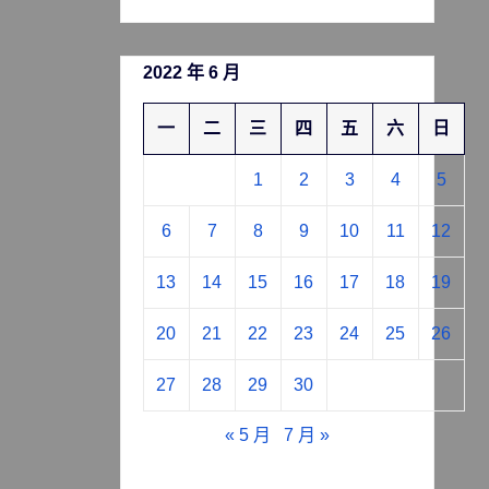
2022 年 6 月
一
二
三
四
五
六
日
1
2
3
4
5
6
7
8
9
10
11
12
13
14
15
16
17
18
19
20
21
22
23
24
25
26
27
28
29
30
« 5 月
7 月 »