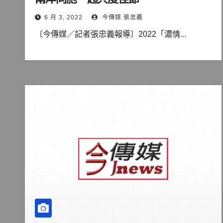
6 月 3, 2022
今傳媒 張忠義
〔今傳媒／記者張忠義報導〕2022「濃情...