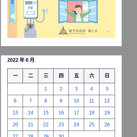
2022 年 6 月
一
二
三
四
五
六
日
1
2
3
4
5
6
7
8
9
10
11
12
13
14
15
16
17
18
19
20
21
22
23
24
25
26
27
28
29
30