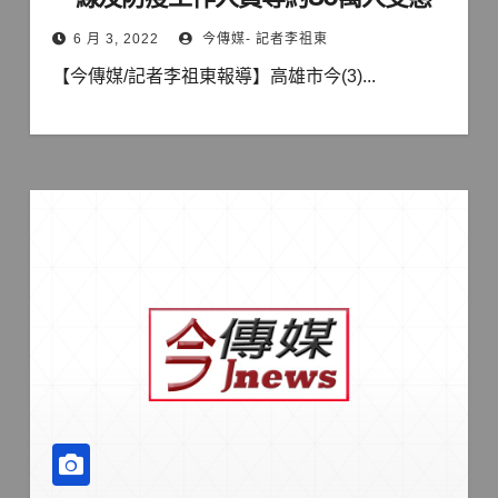
6 月 3, 2022
今傳媒- 記者李祖東
【今傳媒/記者李祖東報導】高雄市今(3)...