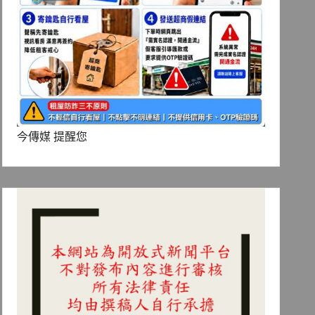
今傳媒 提醒您