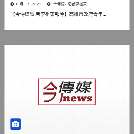
6 月 17, 2022
今傳媒- 記者李祖東
【今傳媒/記者李祖東報導】高雄市政府青年...