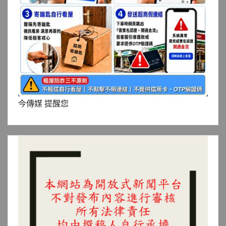
今傳媒 提醒您