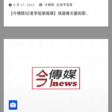
6 月 17, 2022
今傳媒- 記者李祖東
【今傳媒/記者李祖東報導】高雄春天藝術節...