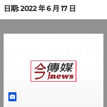
日期:
2022 年 6 月 17 日