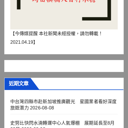
【今傳媒提醒 本社新聞未經授權，請勿轉載！
2021.04.19】
近期文章
中台灣四縣市赴新加坡推廣觀光 星國業者看好深度
旅遊潛力
2026-08-08
史努比快閃水湳轉運中心人氣爆棚 展期延長至8月