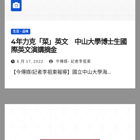
生活、品味
4年力克「菜」英文 中山大學博士生國
際英文演講摘金
6 月 17, 2022
今傳媒- 記者李祖東
【今傳媒/記者李祖東報導】國立中山大學海...