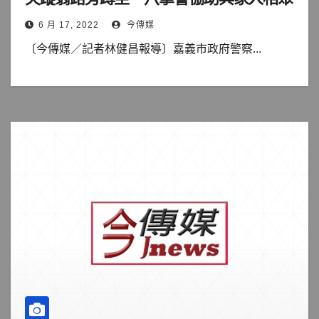
6 月 17, 2022
今傳媒
〔今傳媒／記者林健昌報導〕嘉義市政府警察...