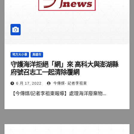
地方大小事
高雄市
守護海洋拒絕「網」來 高科大與澎湖縣
府號召志工一起清除覆網
6 月 17, 2022
今傳媒- 記者李祖東
【今傳媒/記者李祖東報導】處理海洋廢棄物...