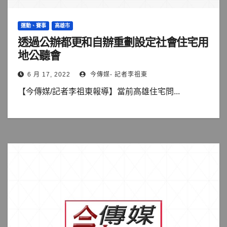
運動、賽事
高雄市
透過公辦都更和自辦重劃設定社會住宅用
地公聽會
6 月 17, 2022
今傳媒- 記者李祖東
【今傳媒/記者李祖東報導】當前高雄住宅問...