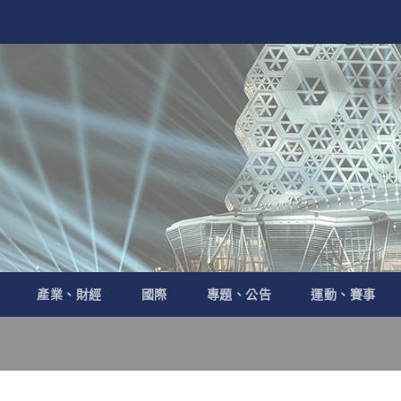
產業、財經
國際
專題、公告
運動、賽事