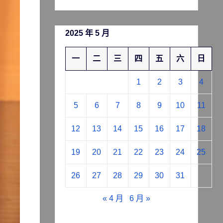
2025 年 5 月
一
二
三
四
五
六
日
1
2
3
4
5
6
7
8
9
10
11
12
13
14
15
16
17
18
19
20
21
22
23
24
25
26
27
28
29
30
31
« 4 月
6 月 »