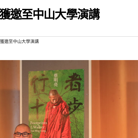
亮獲邀至中山大學演講
獲邀至中山大學演講