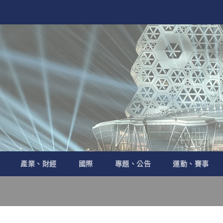
產業、財經
國際
專題、公告
運動、賽事