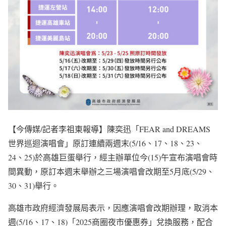
【今傳媒/記者李祖東報導】陳奕迅「FEAR and DREAMS
世界巡迴演唱會」原訂連續兩週末(5/16、17、18、23、
24、25)於高雄巨蛋舉行，經主辦單位今(15)午宣布演唱會時
間異動，原訂本週末舉辦之三場演唱會改期至5月底(5/29、
30、31)舉行。
高雄市政府經濟發展局表示，因應演唱會改期辦理，取消本
週(5/16、17、18)「2025商圈夜市優惠券」兌換服務，配合