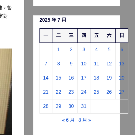
捕。警
定對
2025 年 7 月
一
二
三
四
五
六
日
1
2
3
4
5
6
7
8
9
10
11
12
13
14
15
16
17
18
19
20
21
22
23
24
25
26
27
28
29
30
31
« 6 月
8 月 »