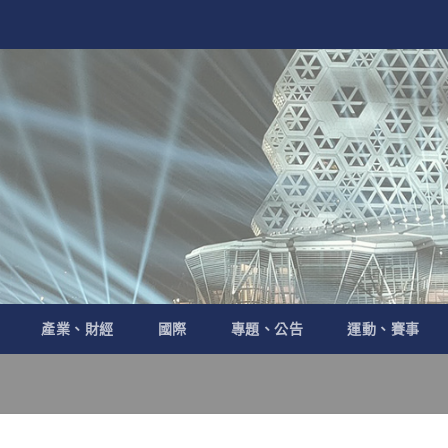
產業、財經
國際
專題、公告
運動、賽事