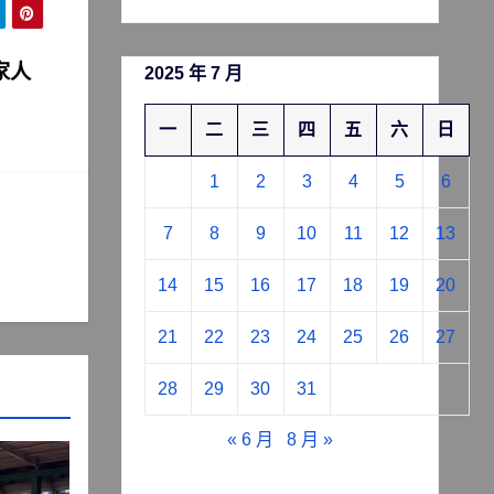
家人
2025 年 7 月
一
二
三
四
五
六
日
1
2
3
4
5
6
7
8
9
10
11
12
13
14
15
16
17
18
19
20
21
22
23
24
25
26
27
28
29
30
31
« 6 月
8 月 »