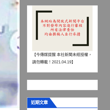
【今傳媒提醒 本社新聞未經授權，
請勿轉載！2021.04.19】
近期文章