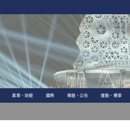
產業、財經
國際
專題、公告
運動、賽事